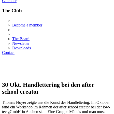
Calender
The Clüb
Become a member
The Board
Newsletter
Downloads
Contact
30 Okt.
Handlettering bei den after
school creator
Thomas Hoyer zeigte uns die Kunst des Handlettering. Im Oktober
fand ein Workshop im Rahmen der after school creator bei der low-
tec gGmbH in Aachen statt. Eine Gruppe Mädels und man muss