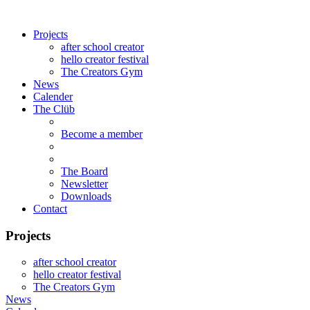
Projects
after school creator
hello creator festival
The Creators Gym
News
Calender
The Clüb
Become a member
The Board
Newsletter
Downloads
Contact
Projects
after school creator
hello creator festival
The Creators Gym
News