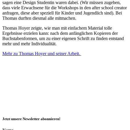
sagen eine Design Studentin waren dabei. (Wir müssen zugeben,
dass viele Erwachsene für die Workshops in den after school creator
anfragen, diese aber speziell für Kinder und Jugendlich sind). Bei
Thomas durften diesmal alle mitmachen.
Thomas Hoyer zeigte, wie man mit einfachem Material tolle
Ergebnisse erzielen kann: nach dem anfänglichen Kopieren der
Buchstabenformen, um zu einer eigenen Schrift zu finden entstand
mehr und mehr Individualität.
Mehr zu Thomas Hoyer und seiner Arbeit.
Jetzt unsere Newsletter abonnieren!