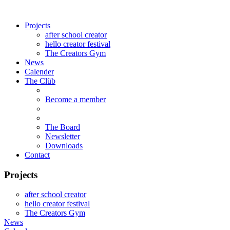
Projects
after school creator
hello creator festival
The Creators Gym
News
Calender
The Clüb
Become a member
The Board
Newsletter
Downloads
Contact
Projects
after school creator
hello creator festival
The Creators Gym
News