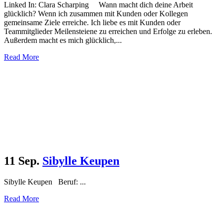
Linked In: Clara Scharping Wann macht dich deine Arbeit
glücklich? Wenn ich zusammen mit Kunden oder Kollegen
gemeinsame Ziele erreiche. Ich liebe es mit Kunden oder
Teammitglieder Meilensteiene zu erreichen und Erfolge zu erleben.
Außerdem macht es mich glücklich,...
Read More
11 Sep.
Sibylle Keupen
Sibylle Keupen Beruf: ...
Read More