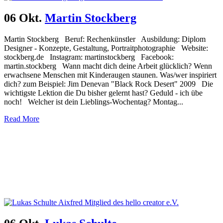
06 Okt.
Martin Stockberg
Martin Stockberg Beruf: Rechenkünstler Ausbildung: Diplom
Designer - Konzepte, Gestaltung, Portraitphotographie Website:
stockberg.de Instagram: martinstockberg Facebook:
martin.stockberg Wann macht dich deine Arbeit glücklich? Wenn
erwachsene Menschen mit Kinderaugen staunen. Was/wer inspiriert
dich? zum Beispiel: Jim Denevan "Black Rock Desert" 2009 Die
wichtigste Lektion die Du bisher gelernt hast? Geduld - ich übe
noch! Welcher ist dein Lieblings-Wochentag? Montag...
Read More