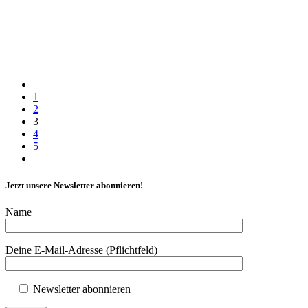
1
2
3
4
5
Jetzt unsere Newsletter abonnieren!
Name
Deine E-Mail-Adresse (Pflichtfeld)
Newsletter abonnieren