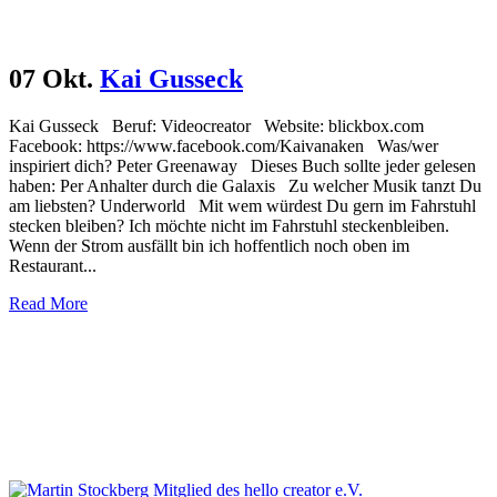
07 Okt.
Kai Gusseck
Kai Gusseck Beruf: Videocreator Website: blickbox.com
Facebook: https://www.facebook.com/Kaivanaken Was/wer
inspiriert dich? Peter Greenaway Dieses Buch sollte jeder gelesen
haben: Per Anhalter durch die Galaxis Zu welcher Musik tanzt Du
am liebsten? Underworld Mit wem würdest Du gern im Fahrstuhl
stecken bleiben? Ich möchte nicht im Fahrstuhl steckenbleiben.
Wenn der Strom ausfällt bin ich hoffentlich noch oben im
Restaurant...
Read More