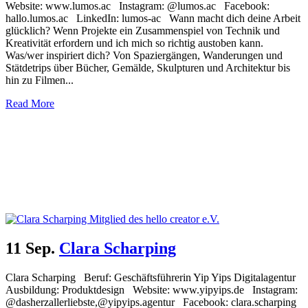
Website: www.lumos.ac Instagram: @lumos.ac Facebook:
hallo.lumos.ac LinkedIn: lumos-ac Wann macht dich deine Arbeit
glücklich? Wenn Projekte ein Zusammenspiel von Technik und
Kreativität erfordern und ich mich so richtig austoben kann.
Was/wer inspiriert dich? Von Spaziergängen, Wanderungen und
Stätdetrips über Bücher, Gemälde, Skulpturen und Architektur bis
hin zu Filmen...
Read More
11 Sep.
Clara Scharping
Clara Scharping Beruf: Geschäftsführerin Yip Yips Digitalagentur
Ausbildung: Produktdesign Website: www.yipyips.de Instagram:
@dasherzallerliebste,@yipyips.agentur Facebook: clara.scharping