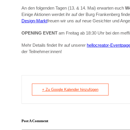
An den folgenden Tagen (13. & 14. Mai) erwarten euch
Wo
Einige Aktionen werdet ihr auf der Burg Frankenberg fin
Design-Markt
freuen wir uns auf neue Gesichter und Ange
OPENING EVENT
am Freitag ab 18:30 Uhr bei den meffi
Mehr Details findet Ihr auf unserer
hellocreator-Eventpage
der Teilnehmer:innen!
+ Zu Google Kalender hinzufügen
Post A Comment