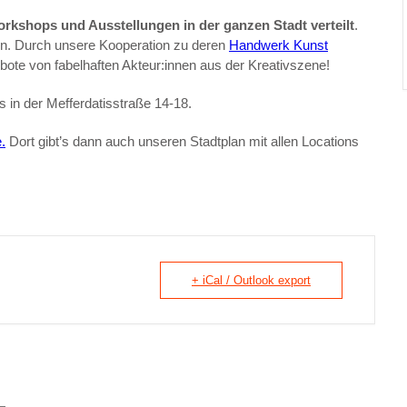
rkshops und Ausstellungen in der ganzen Stadt verteilt
.
den. Durch unsere Kooperation zu deren
Handwerk Kunst
bote von fabelhaften Akteur:innen aus der Kreativszene!
s in der Mefferdatisstraße 14-18.
.
Dort gibt’s dann auch unseren Stadtplan mit allen Locations
+ iCal / Outlook export