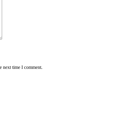
he next time I comment.