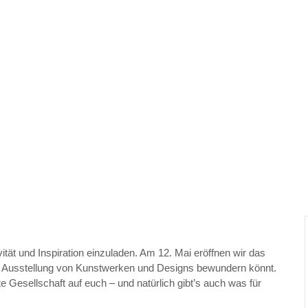
tät und Inspiration einzuladen. Am 12. Mai eröffnen wir das
ne Ausstellung von Kunstwerken und Designs bewundern könnt.
 Gesellschaft auf euch – und natürlich gibt’s auch was für