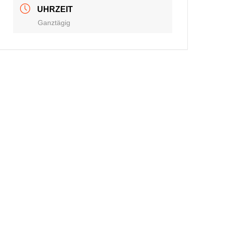
UHRZEIT
Ganztägig