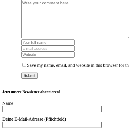
Save my name, email, and website in this browser for t
Jetzt unsere Newsletter abonnieren!
Name
Deine E-Mail-Adresse (Pflichtfeld)