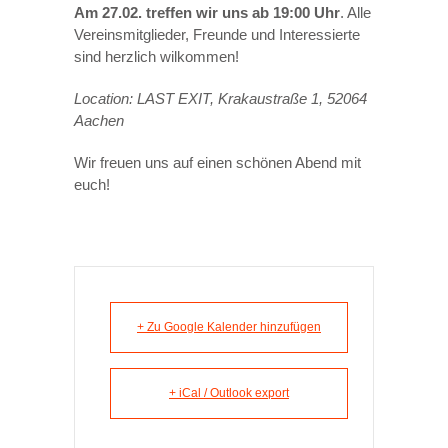
Am 27.02. treffen wir uns ab 19:00 Uhr
. Alle
Vereinsmitglieder, Freunde und Interessierte
sind herzlich wilkommen!
Location: LAST EXIT, Krakaustraße 1, 52064
Aachen
Wir freuen uns auf einen schönen Abend mit
euch!
+ Zu Google Kalender hinzufügen
+ iCal / Outlook export