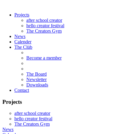
Projects
after school creator
hello creator festival
The Creators Gym
News
Calender
The Clüb
Become a member
The Board
Newsletter
Downloads
Contact
Projects
after school creator
hello creator festival
The Creators Gym
News