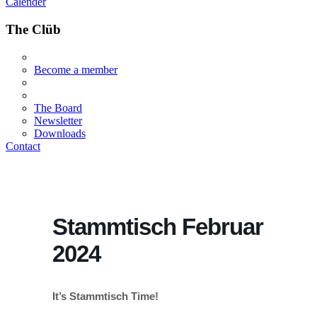
Calender
The Clüb
Become a member
The Board
Newsletter
Downloads
Contact
Stammtisch Februar
2024
It’s Stammtisch Time!