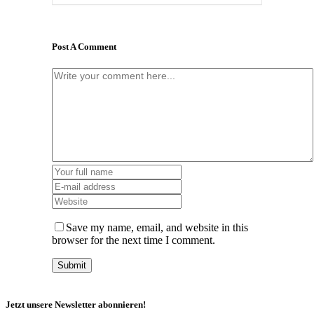
Post A Comment
Save my name, email, and website in this
browser for the next time I comment.
Jetzt unsere Newsletter abonnieren!