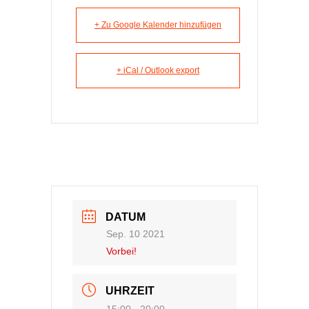
+ Zu Google Kalender hinzufügen
+ iCal / Outlook export
DATUM
Sep. 10 2021
Vorbei!
UHRZEIT
15:00 - 20:00