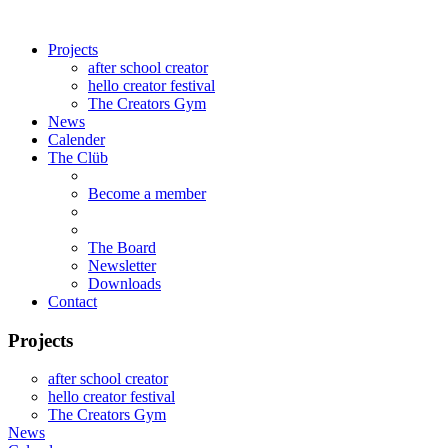
Projects
after school creator
hello creator festival
The Creators Gym
News
Calender
The Clüb
Become a member
The Board
Newsletter
Downloads
Contact
Projects
after school creator
hello creator festival
The Creators Gym
News