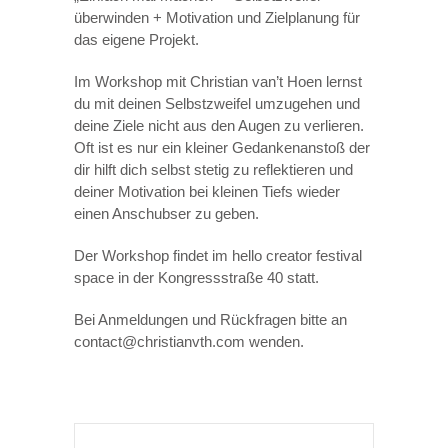
überwinden + Motivation und Zielplanung für
das eigene Projekt.
Im Workshop mit Christian van’t Hoen lernst
du mit deinen Selbstzweifel umzugehen und
deine Ziele nicht aus den Augen zu verlieren.
Oft ist es nur ein kleiner Gedankenanstoß der
dir hilft dich selbst stetig zu reflektieren und
deiner Motivation bei kleinen Tiefs wieder
einen Anschubser zu geben.
Der Workshop findet im hello creator festival
space in der Kongressstraße 40 statt.
Bei Anmeldungen und Rückfragen bitte an
contact@christianvth.com
wenden.