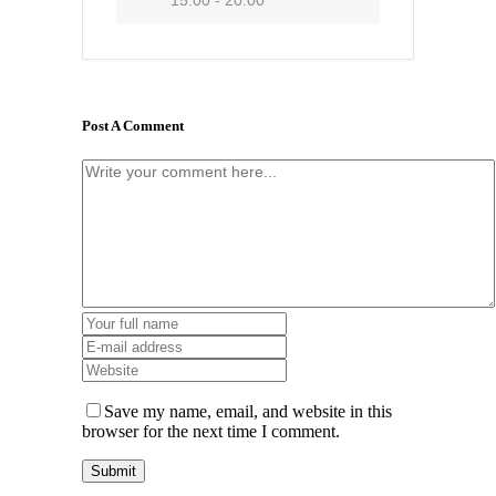
Post A Comment
Save my name, email, and website in this
browser for the next time I comment.