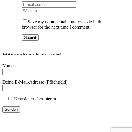
Save my name, email, and website in this
browser for the next time I comment.
Jetzt unsere Newsletter abonnieren!
Name
Deine E-Mail-Adresse (Pflichtfeld)
Newsletter abonnieren