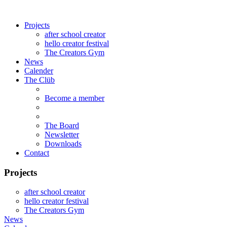
Projects
after school creator
hello creator festival
The Creators Gym
News
Calender
The Clüb
Become a member
The Board
Newsletter
Downloads
Contact
Projects
after school creator
hello creator festival
The Creators Gym
News