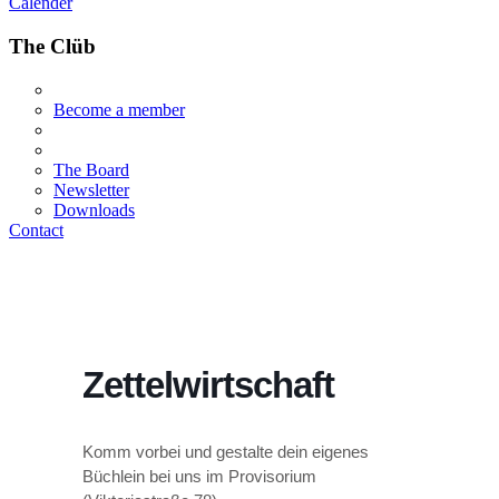
Calender
The Clüb
Become a member
The Board
Newsletter
Downloads
Contact
Zettelwirtschaft
Komm vorbei und gestalte dein eigenes
Büchlein bei uns im Provisorium