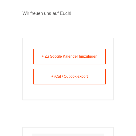
Wir freuen uns auf Euch!
+ Zu Google Kalender hinzufügen
+ iCal / Outlook export