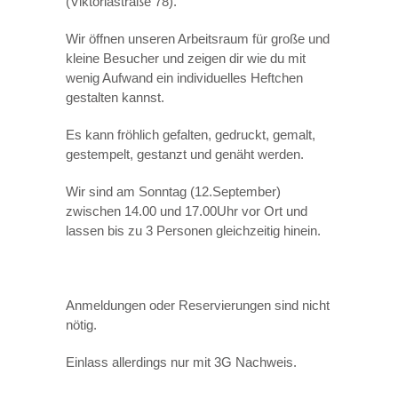
(Viktoriastraße 78).
Wir öffnen unseren Arbeitsraum für große und
kleine Besucher und zeigen dir wie du mit
wenig Aufwand ein individuelles Heftchen
gestalten kannst.
Es kann fröhlich gefalten, gedruckt, gemalt,
gestempelt, gestanzt und genäht werden.
Wir sind am Sonntag (12.September)
zwischen 14.00 und 17.00Uhr vor Ort und
lassen bis zu 3 Personen gleichzeitig hinein.
Anmeldungen oder Reservierungen sind nicht
nötig.
Einlass allerdings nur mit 3G Nachweis.