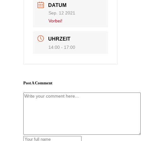
DATUM
Sep. 12 2021
Vorbei!
UHRZEIT
14:00 - 17:00
Post A Comment